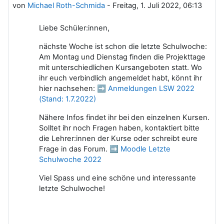
von
Michael Roth-Schmida
-
Freitag, 1. Juli 2022, 06:13
Liebe Schüler:innen,
nächste Woche ist schon die letzte Schulwoche:
Am Montag und Dienstag finden die Projekttage
mit unterschiedlichen Kursangeboten statt. Wo
ihr euch verbindlich angemeldet habt, könnt ihr
hier nachsehen: ➡
Anmeldungen LSW 2022
(Stand: 1.7.2022)
Nähere Infos findet ihr bei den einzelnen Kursen.
Solltet ihr noch Fragen haben, kontaktiert bitte
die Lehrer:innen der Kurse oder schreibt eure
Frage in das Forum. ➡
Moodle Letzte
Schulwoche 2022
Viel Spass und eine schöne und interessante
letzte Schulwoche!