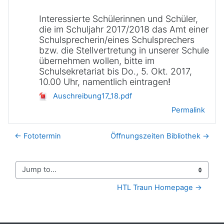
Interessierte Schülerinnen und Schüler,
die im Schuljahr 2017/2018 das Amt einer
Schulsprecherin/
eines Schulsprechers
bzw. die Stellvertretung in unserer Schule
übernehmen wollen, bitte im
Schulsekretariat bis Do., 5. Okt. 2017,
10.00 Uhr, namentlich eintragen
!
Auschreibung17_18.pdf
Permalink
← Fototermin
Öffnungszeiten Bibliothek →
Jump to...
HTL Traun Homepage →