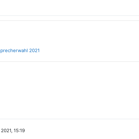
sprecherwahl 2021
2021, 15:19