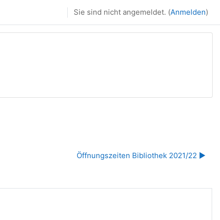
Sie sind nicht angemeldet. (
Anmelden
)
Öffnungszeiten Bibliothek 2021/22 ▶︎