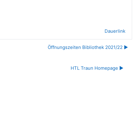
Dauerlink
Öffnungszeiten Bibliothek 2021/22 ▶︎
HTL Traun Homepage ▶︎