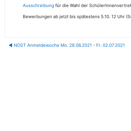
Ausschreibung
für die Wahl der SchülerInnenvertre
Bewerbungen ab jetzt bis spätestens 5.10. 12 Uhr (Se
◀︎ NOST Anmeldewoche Mo. 28.06.2021 - Fr. 02.07.2021
Di