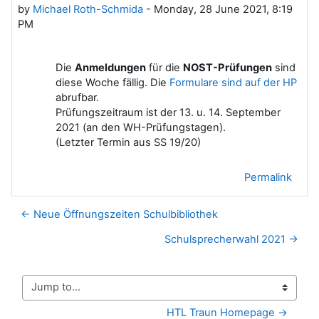
by
Michael Roth-Schmida
-
Monday, 28 June 2021, 8:19
PM
Die
Anmeldungen
für die
NOST-Prüfungen
sind
diese Woche fällig. Die
Formulare sind auf der HP
abrufbar.
Prüfungszeitraum ist der 13. u. 14. September
2021 (an den WH-Prüfungstagen).
(Letzter Termin aus SS 19/20)
Permalink
← Neue Öffnungszeiten Schulbibliothek
Schulsprecherwahl 2021 →
Jump to...
HTL Traun Homepage →