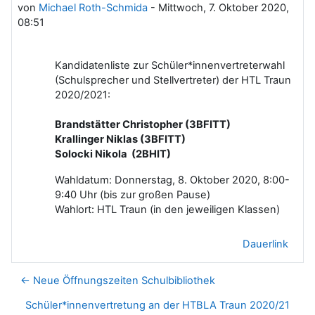
von
Michael Roth-Schmida
-
Mittwoch, 7. Oktober 2020,
08:51
Kandidatenliste zur Schüler*innenvertreterwahl
(Schulsprecher und Stellvertreter) der HTL Traun
2020/2021:
Brandstätter Christopher (3BFITT)
Krallinger Niklas (3BFITT)
Solocki Nikola (2BHIT)
Wahldatum: Donnerstag, 8. Oktober 2020, 8:00-
9:40 Uhr (bis zur großen Pause)
Wahlort: HTL Traun (in den jeweiligen Klassen)
Dauerlink
← Neue Öffnungszeiten Schulbibliothek
Schüler*innenvertretung an der HTBLA Traun 2020/21