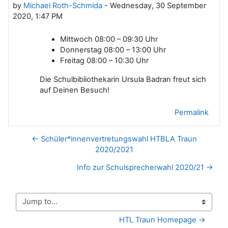
by
Michael Roth-Schmida
-
Wednesday, 30 September
2020, 1:47 PM
Mittwoch 08:00 – 09:30 Uhr
Donnerstag 08:00 – 13:00 Uhr
Freitag 08:00 – 10:30 Uhr
Die Schulbibliothekarin Ursula Badran freut sich
auf Deinen Besuch!
Permalink
← Schüler*innenvertretungswahl HTBLA Traun
2020/2021
Info zur Schulsprecherwahl 2020/21 →
Jump to...
HTL Traun Homepage →